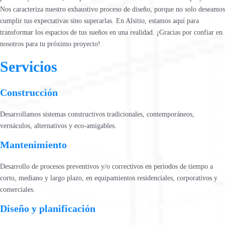
Nos caracteriza nuestro exhaustivo proceso de diseño, porque no solo deseamos
cumplir tus expectativas sino superarlas. En Alsitio, estamos aquí para
transformar los espacios de tus sueños en una realidad. ¡Gracias por confiar en
nosotros para tu próximo proyecto!
Servicios
Construcción
Desarrollamos sistemas constructivos tradicionales, contemporáneos,
vernáculos, alternativos y eco-amigables.
Mantenimiento
Desarrollo de procesos preventivos y/o correctivos en periodos de tiempo a
corto, mediano y largo plazo, en equipamientos residenciales, corporativos y
comerciales.
Diseño y planificación