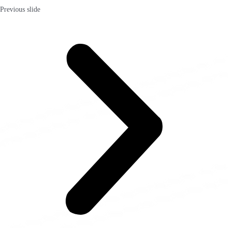
Previous slide