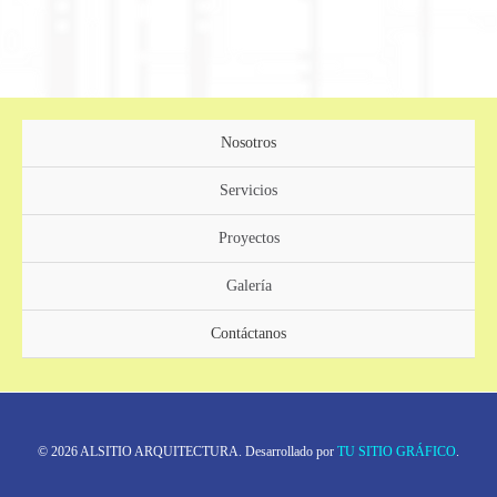
Nosotros
Servicios
Proyectos
Galería
Contáctanos
© 2026 ALSITIO ARQUITECTURA. Desarrollado por
TU SITIO GRÁFICO
.