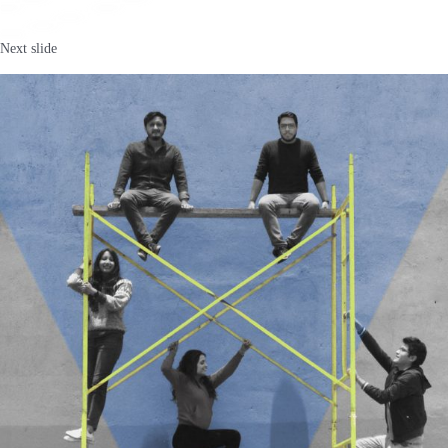
Next slide