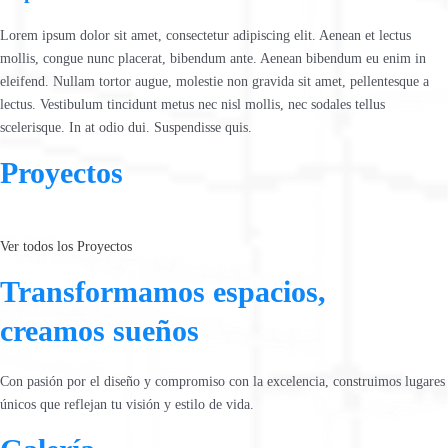
Lorem ipsum dolor sit amet, consectetur adipiscing elit. Aenean et lectus
mollis, congue nunc placerat, bibendum ante. Aenean bibendum eu enim in
eleifend. Nullam tortor augue, molestie non gravida sit amet, pellentesque a
lectus. Vestibulum tincidunt metus nec nisl mollis, nec sodales tellus
scelerisque. In at odio dui. Suspendisse quis.
Proyectos
Ver todos los Proyectos
Transformamos espacios,
creamos sueños
Con pasión por el diseño y compromiso con la excelencia, construimos lugares
únicos que reflejan tu visión y estilo de vida.