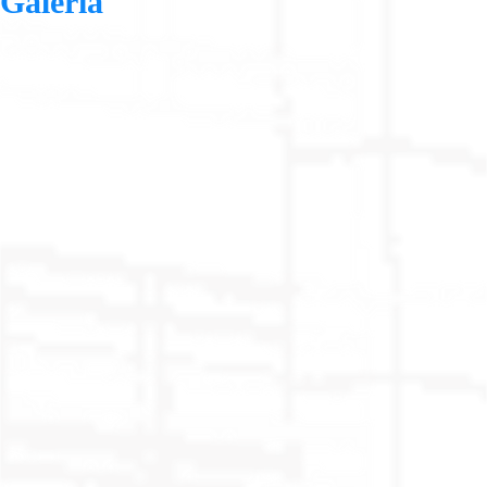
Galería