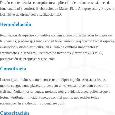
Diseño con tendencias en arquitectura, aplicación de ordenanzas, cánones de
funcionalidad y confort. Elaboración de Master Plan, Anteproyecto y Proyecto
Definitivo de diseño con visualización 3D.
Remodelación
Renovación de espacios con estilos contemporáneos que destacan lo mejor de
la vivienda, proceso que inicia con el levantamiento arquitectónico del espacio,
evaluación y diseño estructural en el caso de cambios importantes y
ampliaciones, diseño arquitectónico de interiores y exteriores 2D y 3D,
presentación de propuesta y ejecución.
Consultoría
Lorem ipsum dolor sit amet, consectetur adipiscing elit. Aenean et lectus
mollis, congue nunc placerat, bibendum ante. Aenean bibendum eu enim in
eleifend. Nullam tortor augue, molestie non gravida sit amet, pellentesque a
lectus. Vestibulum tincidunt metus nec nisl mollis, nec sodales tellus
scelerisque. In at odio dui. Suspendisse quis.
Capacitación