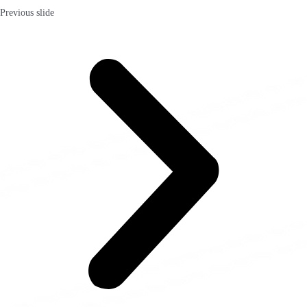
Previous slide