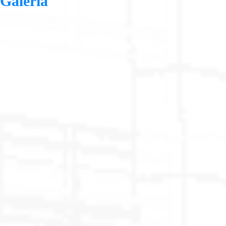
Galería