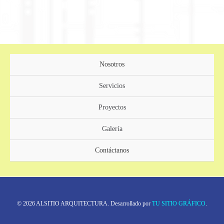
Nosotros
Servicios
Proyectos
Galería
Contáctanos
© 2026 ALSITIO ARQUITECTURA. Desarrollado por
TU SITIO GRÁFICO
.