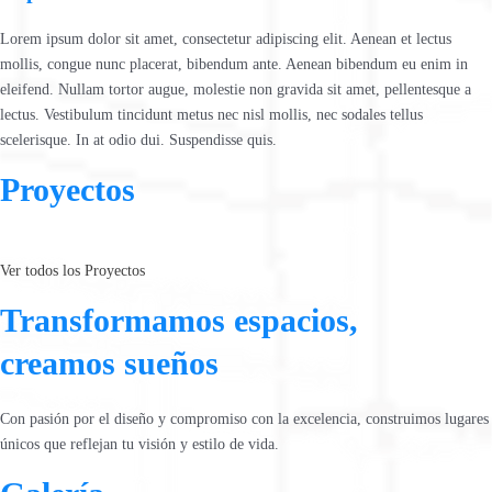
Lorem ipsum dolor sit amet, consectetur adipiscing elit. Aenean et lectus
mollis, congue nunc placerat, bibendum ante. Aenean bibendum eu enim in
eleifend. Nullam tortor augue, molestie non gravida sit amet, pellentesque a
lectus. Vestibulum tincidunt metus nec nisl mollis, nec sodales tellus
scelerisque. In at odio dui. Suspendisse quis.
Proyectos
Ver todos los Proyectos
Transformamos espacios,
creamos sueños
Con pasión por el diseño y compromiso con la excelencia, construimos lugares
únicos que reflejan tu visión y estilo de vida.