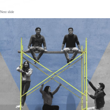
Next slide