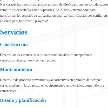
Nos caracteriza nuestro exhaustivo proceso de diseño, porque no solo deseamos
cumplir tus expectativas sino superarlas. En Alsitio, estamos aquí para
transformar los espacios de tus sueños en una realidad. ¡Gracias por confiar en
nosotros para tu próximo proyecto!
Servicios
Construcción
Desarrollamos sistemas constructivos tradicionales, contemporáneos,
vernáculos, alternativos y eco-amigables.
Mantenimiento
Desarrollo de procesos preventivos y/o correctivos en periodos de tiempo a
corto, mediano y largo plazo, en equipamientos residenciales, corporativos y
comerciales.
Diseño y planificación