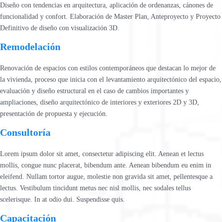
Diseño con tendencias en arquitectura, aplicación de ordenanzas, cánones de
funcionalidad y confort. Elaboración de Master Plan, Anteproyecto y Proyecto
Definitivo de diseño con visualización 3D.
Remodelación
Renovación de espacios con estilos contemporáneos que destacan lo mejor de
la vivienda, proceso que inicia con el levantamiento arquitectónico del espacio,
evaluación y diseño estructural en el caso de cambios importantes y
ampliaciones, diseño arquitectónico de interiores y exteriores 2D y 3D,
presentación de propuesta y ejecución.
Consultoría
Lorem ipsum dolor sit amet, consectetur adipiscing elit. Aenean et lectus
mollis, congue nunc placerat, bibendum ante. Aenean bibendum eu enim in
eleifend. Nullam tortor augue, molestie non gravida sit amet, pellentesque a
lectus. Vestibulum tincidunt metus nec nisl mollis, nec sodales tellus
scelerisque. In at odio dui. Suspendisse quis.
Capacitación