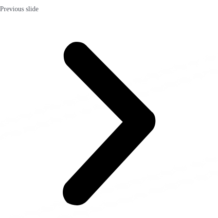
Previous slide