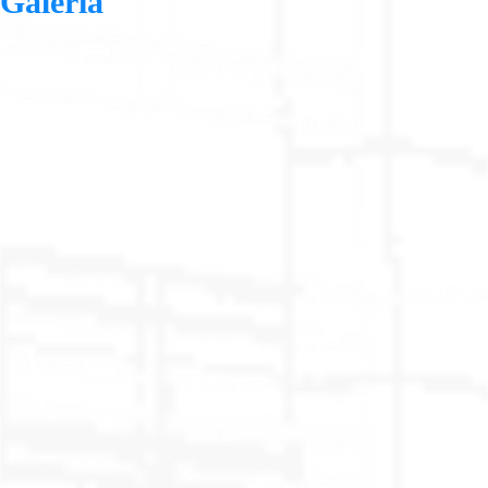
Galería