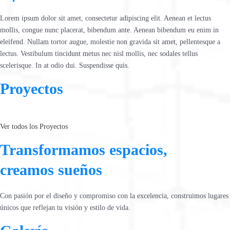
Lorem ipsum dolor sit amet, consectetur adipiscing elit. Aenean et lectus
mollis, congue nunc placerat, bibendum ante. Aenean bibendum eu enim in
eleifend. Nullam tortor augue, molestie non gravida sit amet, pellentesque a
lectus. Vestibulum tincidunt metus nec nisl mollis, nec sodales tellus
scelerisque. In at odio dui. Suspendisse quis.
Proyectos
Ver todos los Proyectos
Transformamos espacios,
creamos sueños
Con pasión por el diseño y compromiso con la excelencia, construimos lugares
únicos que reflejan tu visión y estilo de vida.