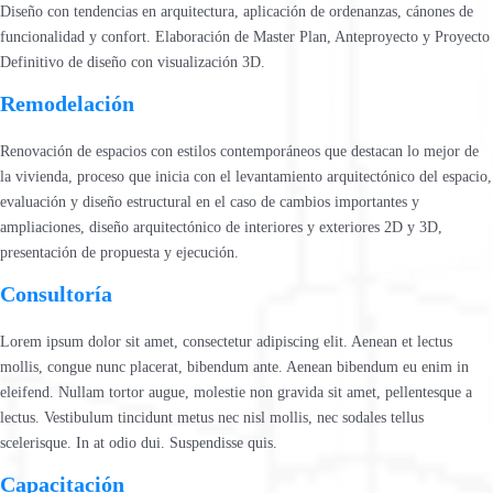
Diseño con tendencias en arquitectura, aplicación de ordenanzas, cánones de
funcionalidad y confort. Elaboración de Master Plan, Anteproyecto y Proyecto
Definitivo de diseño con visualización 3D.
Remodelación
Renovación de espacios con estilos contemporáneos que destacan lo mejor de
la vivienda, proceso que inicia con el levantamiento arquitectónico del espacio,
evaluación y diseño estructural en el caso de cambios importantes y
ampliaciones, diseño arquitectónico de interiores y exteriores 2D y 3D,
presentación de propuesta y ejecución.
Consultoría
Lorem ipsum dolor sit amet, consectetur adipiscing elit. Aenean et lectus
mollis, congue nunc placerat, bibendum ante. Aenean bibendum eu enim in
eleifend. Nullam tortor augue, molestie non gravida sit amet, pellentesque a
lectus. Vestibulum tincidunt metus nec nisl mollis, nec sodales tellus
scelerisque. In at odio dui. Suspendisse quis.
Capacitación