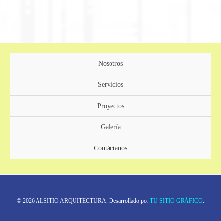
Nosotros
Servicios
Proyectos
Galería
Contáctanos
© 2026 ALSITIO ARQUITECTURA. Desarrollado por
TU SITIO GRÁFICO
.