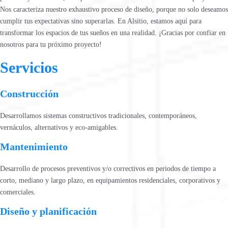
Nos caracteriza nuestro exhaustivo proceso de diseño, porque no solo deseamos
cumplir tus expectativas sino superarlas. En Alsitio, estamos aquí para
transformar los espacios de tus sueños en una realidad. ¡Gracias por confiar en
nosotros para tu próximo proyecto!
Servicios
Construcción
Desarrollamos sistemas constructivos tradicionales, contemporáneos,
vernáculos, alternativos y eco-amigables.
Mantenimiento
Desarrollo de procesos preventivos y/o correctivos en periodos de tiempo a
corto, mediano y largo plazo, en equipamientos residenciales, corporativos y
comerciales.
Diseño y planificación