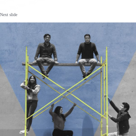
Next slide