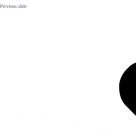
Previous slide