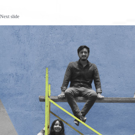
Next slide