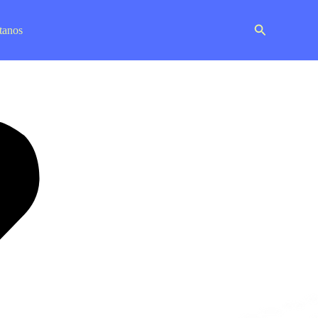
Buscar
tanos