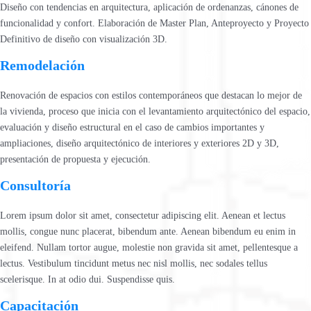
Diseño con tendencias en arquitectura, aplicación de ordenanzas, cánones de
funcionalidad y confort. Elaboración de Master Plan, Anteproyecto y Proyecto
Definitivo de diseño con visualización 3D.
Remodelación
Renovación de espacios con estilos contemporáneos que destacan lo mejor de
la vivienda, proceso que inicia con el levantamiento arquitectónico del espacio,
evaluación y diseño estructural en el caso de cambios importantes y
ampliaciones, diseño arquitectónico de interiores y exteriores 2D y 3D,
presentación de propuesta y ejecución.
Consultoría
Lorem ipsum dolor sit amet, consectetur adipiscing elit. Aenean et lectus
mollis, congue nunc placerat, bibendum ante. Aenean bibendum eu enim in
eleifend. Nullam tortor augue, molestie non gravida sit amet, pellentesque a
lectus. Vestibulum tincidunt metus nec nisl mollis, nec sodales tellus
scelerisque. In at odio dui. Suspendisse quis.
Capacitación