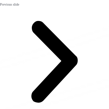
Previous slide