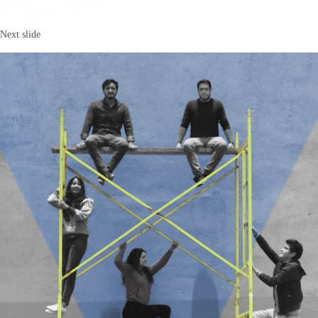
Next slide