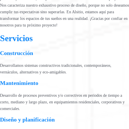
Nos caracteriza nuestro exhaustivo proceso de diseño, porque no solo deseamos
cumplir tus expectativas sino superarlas. En Alsitio, estamos aquí para
transformar los espacios de tus sueños en una realidad. ¡Gracias por confiar en
nosotros para tu próximo proyecto!
Servicios
Construcción
Desarrollamos sistemas constructivos tradicionales, contemporáneos,
vernáculos, alternativos y eco-amigables.
Mantenimiento
Desarrollo de procesos preventivos y/o correctivos en periodos de tiempo a
corto, mediano y largo plazo, en equipamientos residenciales, corporativos y
comerciales.
Diseño y planificación