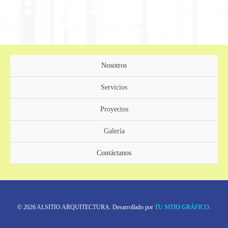
Nosotros
Servicios
Proyectos
Galería
Contáctanos
© 2026 ALSITIO ARQUITECTURA. Desarrollado por
TU SITIO GRÁFICO
.