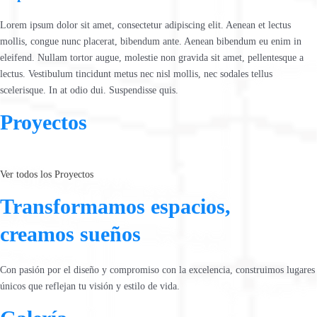
Lorem ipsum dolor sit amet, consectetur adipiscing elit. Aenean et lectus
mollis, congue nunc placerat, bibendum ante. Aenean bibendum eu enim in
eleifend. Nullam tortor augue, molestie non gravida sit amet, pellentesque a
lectus. Vestibulum tincidunt metus nec nisl mollis, nec sodales tellus
scelerisque. In at odio dui. Suspendisse quis.
Proyectos
Ver todos los Proyectos
Transformamos espacios,
creamos sueños
Con pasión por el diseño y compromiso con la excelencia, construimos lugares
únicos que reflejan tu visión y estilo de vida.