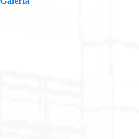
Galería