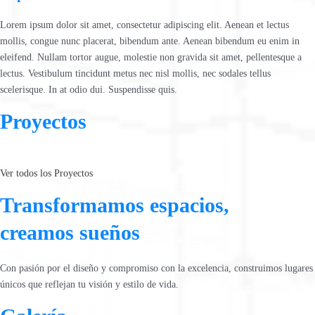
Lorem ipsum dolor sit amet, consectetur adipiscing elit. Aenean et lectus
mollis, congue nunc placerat, bibendum ante. Aenean bibendum eu enim in
eleifend. Nullam tortor augue, molestie non gravida sit amet, pellentesque a
lectus. Vestibulum tincidunt metus nec nisl mollis, nec sodales tellus
scelerisque. In at odio dui. Suspendisse quis.
Proyectos
Ver todos los Proyectos
Transformamos espacios,
creamos sueños
Con pasión por el diseño y compromiso con la excelencia, construimos lugares
únicos que reflejan tu visión y estilo de vida.