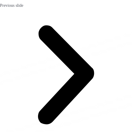
Previous slide