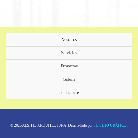
Nosotros
Servicios
Proyectos
Galería
Contáctanos
© 2026 ALSITIO ARQUITECTURA. Desarrollado por
TU SITIO GRÁFICO
.