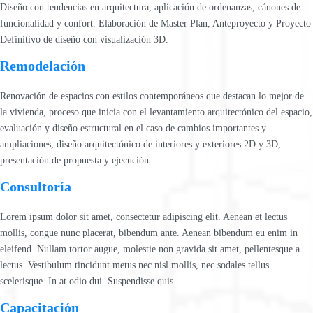
Diseño con tendencias en arquitectura, aplicación de ordenanzas, cánones de
funcionalidad y confort. Elaboración de Master Plan, Anteproyecto y Proyecto
Definitivo de diseño con visualización 3D.
Remodelación
Renovación de espacios con estilos contemporáneos que destacan lo mejor de
la vivienda, proceso que inicia con el levantamiento arquitectónico del espacio,
evaluación y diseño estructural en el caso de cambios importantes y
ampliaciones, diseño arquitectónico de interiores y exteriores 2D y 3D,
presentación de propuesta y ejecución.
Consultoría
Lorem ipsum dolor sit amet, consectetur adipiscing elit. Aenean et lectus
mollis, congue nunc placerat, bibendum ante. Aenean bibendum eu enim in
eleifend. Nullam tortor augue, molestie non gravida sit amet, pellentesque a
lectus. Vestibulum tincidunt metus nec nisl mollis, nec sodales tellus
scelerisque. In at odio dui. Suspendisse quis.
Capacitación