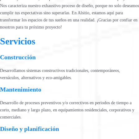
Nos caracteriza nuestro exhaustivo proceso de diseño, porque no solo deseamos
cumplir tus expectativas sino superarlas. En Alsitio, estamos aquí para
transformar los espacios de tus sueños en una realidad. ¡Gracias por confiar en
nosotros para tu próximo proyecto!
Servicios
Construcción
Desarrollamos sistemas constructivos tradicionales, contemporáneos,
vernáculos, alternativos y eco-amigables.
Mantenimiento
Desarrollo de procesos preventivos y/o correctivos en periodos de tiempo a
corto, mediano y largo plazo, en equipamientos residenciales, corporativos y
comerciales.
Diseño y planificación