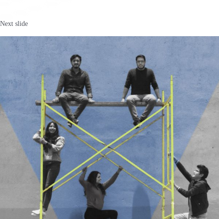
Next slide