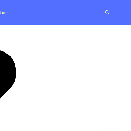
Buscar
tanos