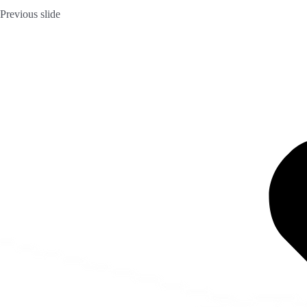
Previous slide