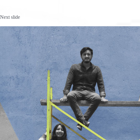
Next slide