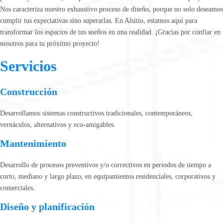
Nos caracteriza nuestro exhaustivo proceso de diseño, porque no solo deseamos
cumplir tus expectativas sino superarlas. En Alsitio, estamos aquí para
transformar los espacios de tus sueños en una realidad. ¡Gracias por confiar en
nosotros para tu próximo proyecto!
Servicios
Construcción
Desarrollamos sistemas constructivos tradicionales, contemporáneos,
vernáculos, alternativos y eco-amigables.
Mantenimiento
Desarrollo de procesos preventivos y/o correctivos en periodos de tiempo a
corto, mediano y largo plazo, en equipamientos residenciales, corporativos y
comerciales.
Diseño y planificación