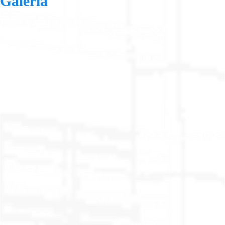
Galería