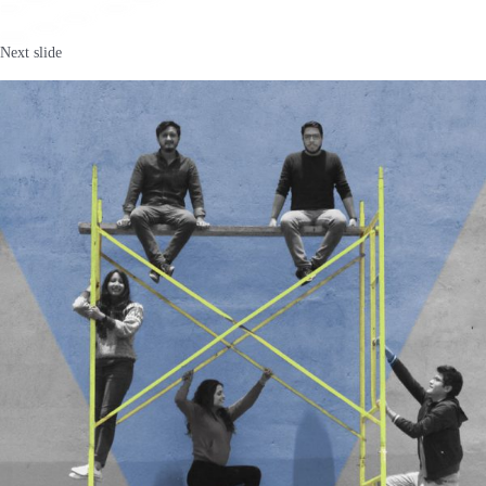
Next slide