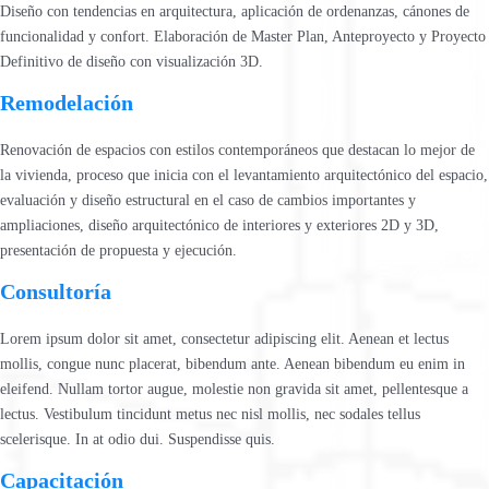
Diseño con tendencias en arquitectura, aplicación de ordenanzas, cánones de
funcionalidad y confort. Elaboración de Master Plan, Anteproyecto y Proyecto
Definitivo de diseño con visualización 3D.
Remodelación
Renovación de espacios con estilos contemporáneos que destacan lo mejor de
la vivienda, proceso que inicia con el levantamiento arquitectónico del espacio,
evaluación y diseño estructural en el caso de cambios importantes y
ampliaciones, diseño arquitectónico de interiores y exteriores 2D y 3D,
presentación de propuesta y ejecución.
Consultoría
Lorem ipsum dolor sit amet, consectetur adipiscing elit. Aenean et lectus
mollis, congue nunc placerat, bibendum ante. Aenean bibendum eu enim in
eleifend. Nullam tortor augue, molestie non gravida sit amet, pellentesque a
lectus. Vestibulum tincidunt metus nec nisl mollis, nec sodales tellus
scelerisque. In at odio dui. Suspendisse quis.
Capacitación