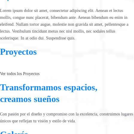
Lorem ipsum dolor sit amet, consectetur adipiscing elit. Aenean et lectus
mollis, congue nunc placerat, bibendum ante. Aenean bibendum eu enim in
eleifend. Nullam tortor augue, molestie non gravida sit amet, pellentesque a
lectus. Vestibulum tincidunt metus nec nisl mollis, nec sodales tellus
scelerisque. In at odio dui. Suspendisse quis.
Proyectos
Ver todos los Proyectos
Transformamos espacios,
creamos sueños
Con pasión por el diseño y compromiso con la excelencia, construimos lugares
únicos que reflejan tu visión y estilo de vida.