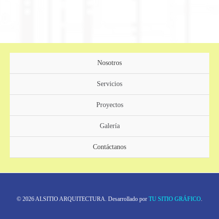
Nosotros
Servicios
Proyectos
Galería
Contáctanos
© 2026 ALSITIO ARQUITECTURA. Desarrollado por
TU SITIO GRÁFICO
.