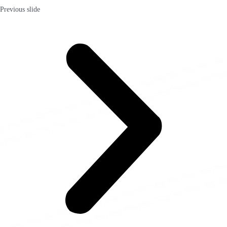
Previous slide