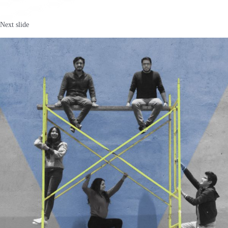
Next slide