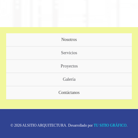
Nosotros
Servicios
Proyectos
Galería
Contáctanos
© 2026 ALSITIO ARQUITECTURA. Desarrollado por
TU SITIO GRÁFICO
.