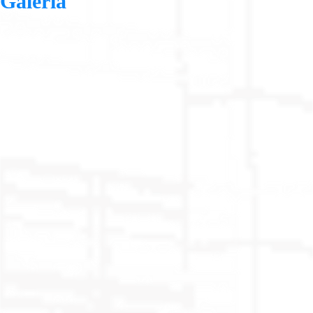
Galería