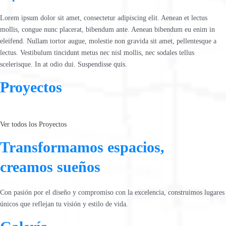
Lorem ipsum dolor sit amet, consectetur adipiscing elit. Aenean et lectus
mollis, congue nunc placerat, bibendum ante. Aenean bibendum eu enim in
eleifend. Nullam tortor augue, molestie non gravida sit amet, pellentesque a
lectus. Vestibulum tincidunt metus nec nisl mollis, nec sodales tellus
scelerisque. In at odio dui. Suspendisse quis.
Proyectos
Ver todos los Proyectos
Transformamos espacios,
creamos sueños
Con pasión por el diseño y compromiso con la excelencia, construimos lugares
únicos que reflejan tu visión y estilo de vida.