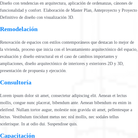
Diseño con tendencias en arquitectura, aplicación de ordenanzas, cánones de
funcionalidad y confort. Elaboración de Master Plan, Anteproyecto y Proyecto
Definitivo de diseño con visualización 3D.
Remodelación
Renovación de espacios con estilos contemporáneos que destacan lo mejor de
la vivienda, proceso que inicia con el levantamiento arquitectónico del espacio,
evaluación y diseño estructural en el caso de cambios importantes y
ampliaciones, diseño arquitectónico de interiores y exteriores 2D y 3D,
presentación de propuesta y ejecución.
Consultoría
Lorem ipsum dolor sit amet, consectetur adipiscing elit. Aenean et lectus
mollis, congue nunc placerat, bibendum ante. Aenean bibendum eu enim in
eleifend. Nullam tortor augue, molestie non gravida sit amet, pellentesque a
lectus. Vestibulum tincidunt metus nec nisl mollis, nec sodales tellus
scelerisque. In at odio dui. Suspendisse quis.
Capacitación