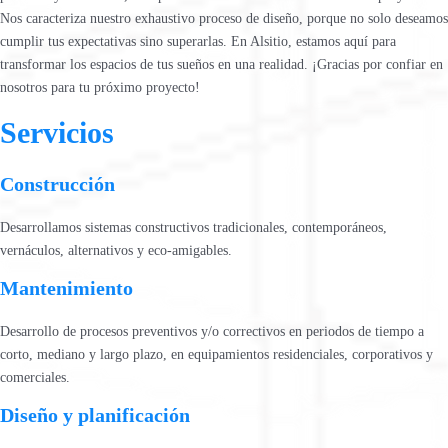
Nos caracteriza nuestro exhaustivo proceso de diseño, porque no solo deseamos
cumplir tus expectativas sino superarlas. En Alsitio, estamos aquí para
transformar los espacios de tus sueños en una realidad. ¡Gracias por confiar en
nosotros para tu próximo proyecto!
Servicios
Construcción
Desarrollamos sistemas constructivos tradicionales, contemporáneos,
vernáculos, alternativos y eco-amigables.
Mantenimiento
Desarrollo de procesos preventivos y/o correctivos en periodos de tiempo a
corto, mediano y largo plazo, en equipamientos residenciales, corporativos y
comerciales.
Diseño y planificación