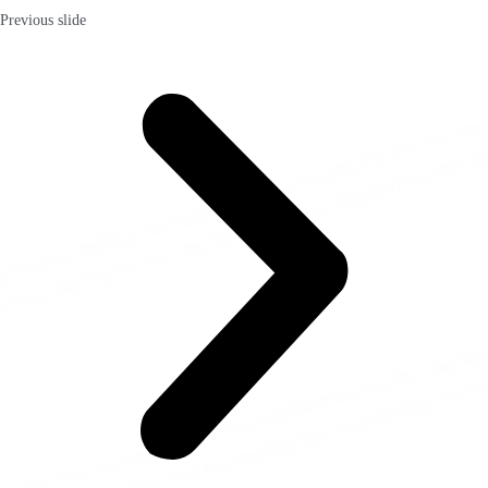
Previous slide