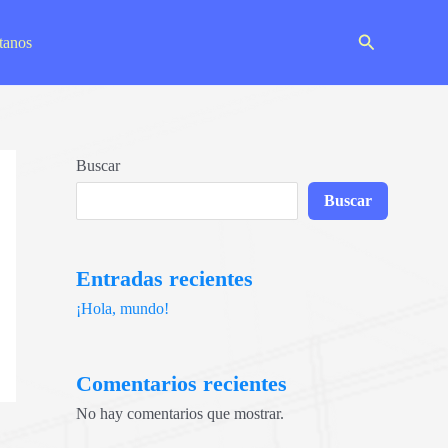
Buscar
tanos
Buscar
Buscar
Entradas recientes
¡Hola, mundo!
Comentarios recientes
No hay comentarios que mostrar.