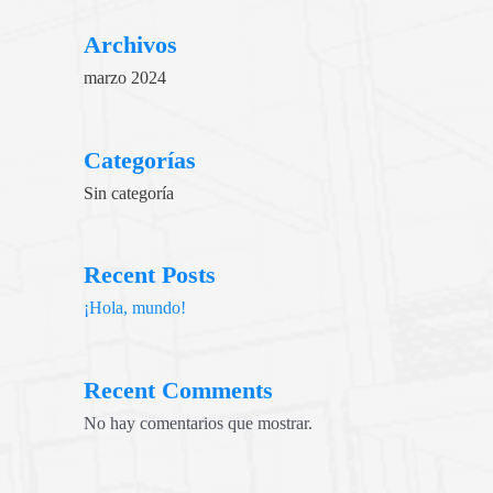
Archivos
marzo 2024
Categorías
Sin categoría
Recent Posts
¡Hola, mundo!
Recent Comments
No hay comentarios que mostrar.